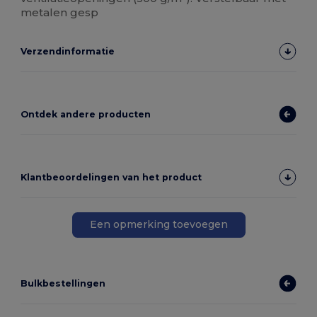
metalen gesp
Verzendinformatie
Ontdek andere producten
Klantbeoordelingen van het product
Een opmerking toevoegen
Bulkbestellingen