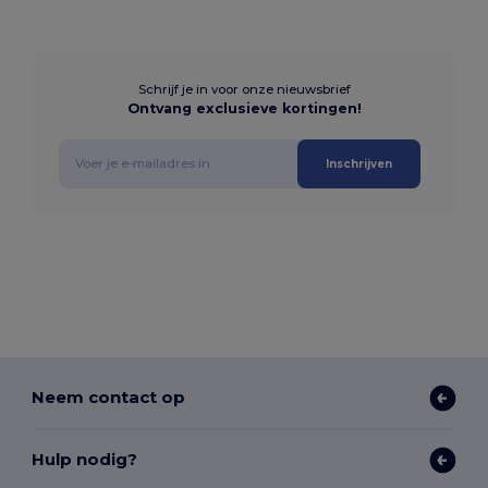
Schrijf je in voor onze nieuwsbrief
Ontvang exclusieve kortingen!
Inschrijven
Neem contact op
Hulp nodig?