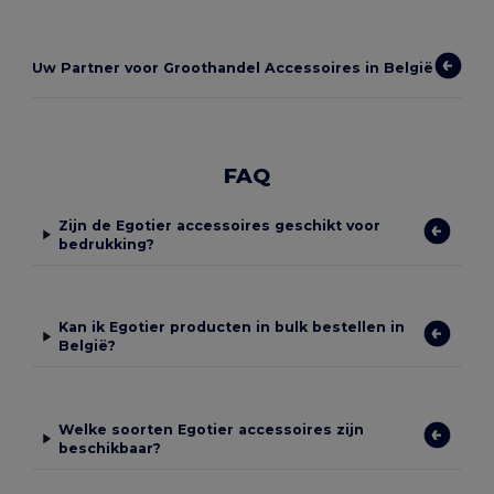
Uw Partner voor Groothandel Accessoires in België
FAQ
Zijn de Egotier accessoires geschikt voor
bedrukking?
Kan ik Egotier producten in bulk bestellen in
België?
Welke soorten Egotier accessoires zijn
beschikbaar?