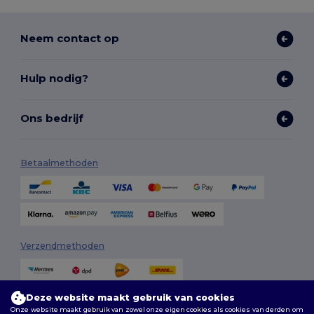
Neem contact op
Hulp nodig?
Ons bedrijf
Betaalmethoden
Verzendmethoden
Deze website maakt gebruik van cookies
Onze website maakt gebruik van zowel onze eigen cookies als cookies van derden om