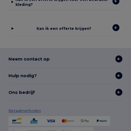
kleding?
Kan ik een offerte krijgen?
Neem contact op
Hulp nodig?
Ons bedrijf
Betaalmethoden