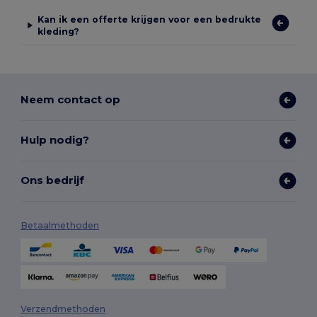
Kan ik een offerte krijgen voor een bedrukte
kleding?
Neem contact op
Hulp nodig?
Ons bedrijf
Betaalmethoden
Verzendmethoden