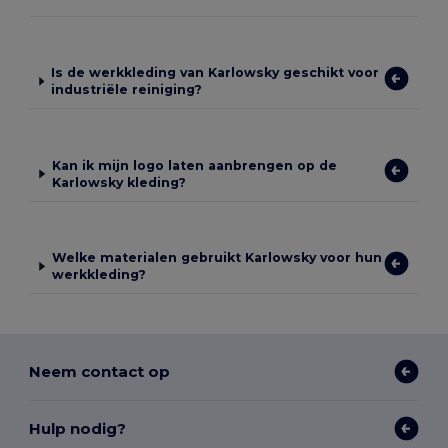
Is de werkkleding van Karlowsky geschikt voor
industriële reiniging?
Kan ik mijn logo laten aanbrengen op de
Karlowsky kleding?
Welke materialen gebruikt Karlowsky voor hun
werkkleding?
Neem contact op
Hulp nodig?