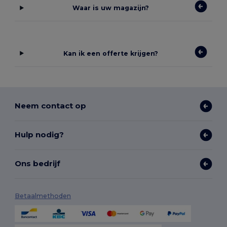
Waar is uw magazijn?
Kan ik een offerte krijgen?
Neem contact op
Hulp nodig?
Ons bedrijf
Betaalmethoden