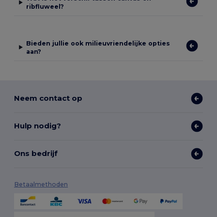
ribfluweel?
Bieden jullie ook milieuvriendelijke opties
aan?
Neem contact op
Hulp nodig?
Ons bedrijf
Betaalmethoden