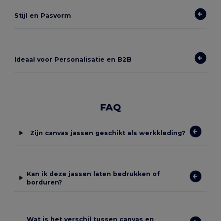
Stijl en Pasvorm
Ideaal voor Personalisatie en B2B
FAQ
Zijn canvas jassen geschikt als werkkleding?
Kan ik deze jassen laten bedrukken of
borduren?
Wat is het verschil tussen canvas en