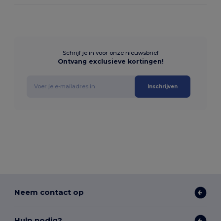
Schrijf je in voor onze nieuwsbrief
Ontvang exclusieve kortingen!
Inschrijven
Neem contact op
Hulp nodig?