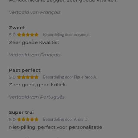
Vertaald van Français
Zweet
5.0
Beoordeling door oceane e.
Zeer goede kwaliteit
Vertaald van Français
Past perfect
5.0
Beoordeling door Figueiredo A.
Zeer goed, geen kritiek
Vertaald van Português
Super trui
5.0
Beoordeling door Anais D.
Niet-pilling, perfect voor personalisatie