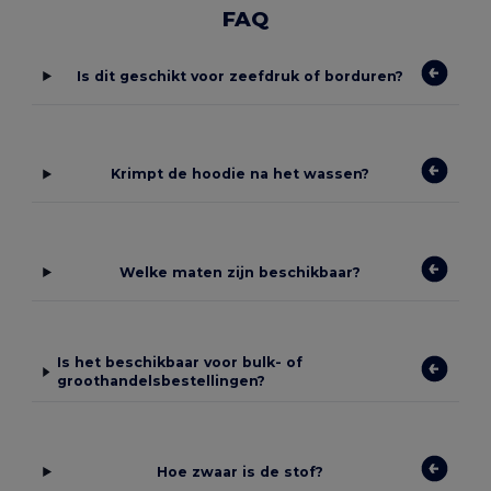
FAQ
Is dit geschikt voor zeefdruk of borduren?
Krimpt de hoodie na het wassen?
Welke maten zijn beschikbaar?
Is het beschikbaar voor bulk- of
groothandelsbestellingen?
Hoe zwaar is de stof?