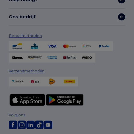
Ons bedrijf
Betaalmethoden
Verzendmethoden
Volg ons