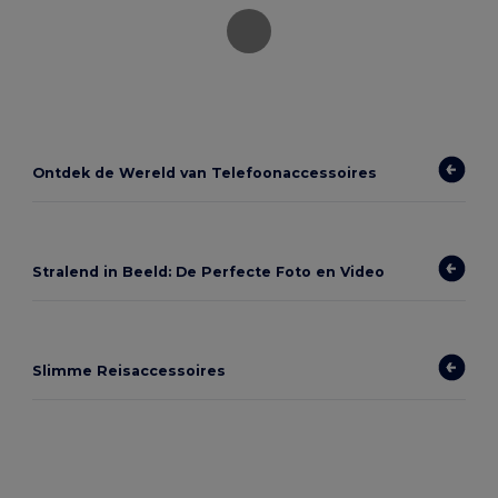
Ontdek de Wereld van Telefoonaccessoires
Stralend in Beeld: De Perfecte Foto en Video
Slimme Reisaccessoires