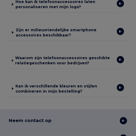
Hoe kan ik telefoonaccessoires laten
personaliseren met mijn logo?
Zijn er milieuvriendelijke smartphone
accessoires beschikbaar?
Waarom zijn telefoonaccessoires geschikte
relatiegeschenken voor bedrijven?
Kan ik verschillende kleuren en stijlen
combineren in mijn bestelling?
Neem contact op