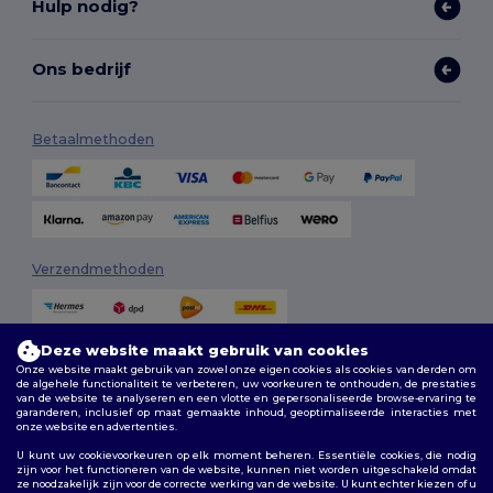
Hulp nodig?
Ons bedrijf
Betaalmethoden
Verzendmethoden
Deze website maakt gebruik van cookies
Onze website maakt gebruik van zowel onze eigen cookies als cookies van derden om
de algehele functionaliteit te verbeteren, uw voorkeuren te onthouden, de prestaties
van de website te analyseren en een vlotte en gepersonaliseerde browse-ervaring te
garanderen, inclusief op maat gemaakte inhoud, geoptimaliseerde interacties met
onze website en advertenties.
Volg ons
U kunt uw cookievoorkeuren op elk moment beheren. Essentiële cookies, die nodig
zijn voor het functioneren van de website, kunnen niet worden uitgeschakeld omdat
ze noodzakelijk zijn voor de correcte werking van de website. U kunt echter kiezen of u