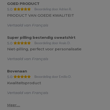
GOED PRODUCT
5.0
Beoordeling door Adrien R.
PRODUCT VAN GOEDE KWALITEIT
Vertaald van Français
Super pilling bestendig sweatshirt
5.0
Beoordeling door Anais D.
Niet-pilling, perfect voor personalisatie
Vertaald van Français
Bovenaan
5.0
Beoordeling door Emilio D.
Kwaliteitsproduct
Vertaald van Français
Meer.....