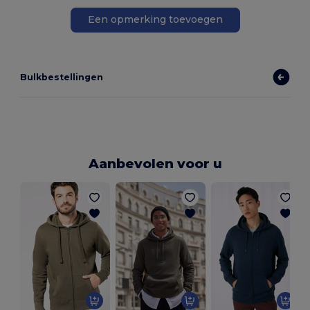
Een opmerking toevoegen
Bulkbestellingen
Aanbevolen voor u