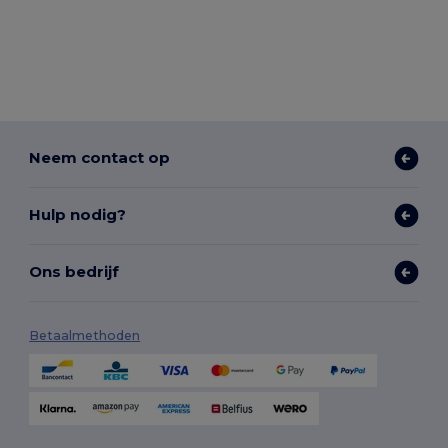
Neem contact op
Hulp nodig?
Ons bedrijf
Betaalmethoden