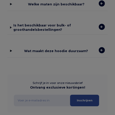
Welke maten zijn beschikbaar?
Is het beschikbaar voor bulk- of
groothandelsbestellingen?
Wat maakt deze hoodie duurzaam?
Schrijf je in voor onze nieuwsbrief
Ontvang exclusieve kortingen!
Inschrijven