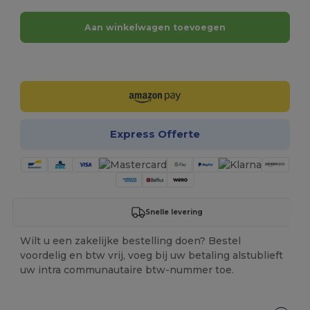
Aan winkelwagen toevoegen
Personaliseer het!
Express Offerte
Snelle levering
Wilt u een zakelijke bestelling doen? Bestel
voordelig en btw vrij, voeg bij uw betaling alstublieft
uw intra communautaire btw-nummer toe.