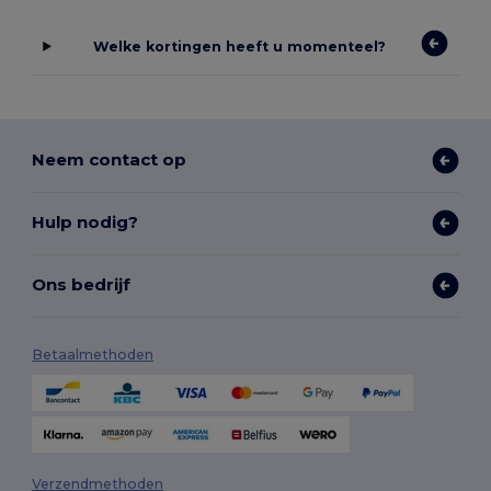
Welke kortingen heeft u momenteel?
Neem contact op
Hulp nodig?
Ons bedrijf
Betaalmethoden
Verzendmethoden