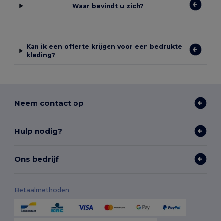
Waar bevindt u zich?
Kan ik een offerte krijgen voor een bedrukte
kleding?
Neem contact op
Hulp nodig?
Ons bedrijf
Betaalmethoden