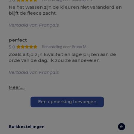
Na het wassen zijn de kleuren niet veranderd en
blijft de fleece zacht.
Vertaald van Français
perfect
5.0
Beoordeling door Bruno M.
Zoals altijd zijn kwaliteit en lage prijzen aan de
orde van de dag. Ik zou ze aanbevelen.
Vertaald van Français
Meer.....
Een opmerking toevoegen
Bulkbestellingen