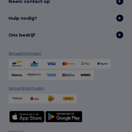
Neem contact op
Hulp nodig?
Ons bedrijf
Betaalmethoden
Verzendmethoden
Volg ons