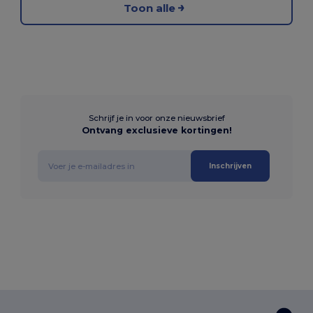
Toon alle
Schrijf je in voor onze nieuwsbrief
Ontvang exclusieve kortingen!
Inschrijven