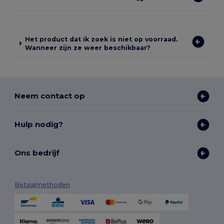
Het product dat ik zoek is niet op voorraad.
Wanneer zijn ze weer beschikbaar?
Neem contact op
Hulp nodig?
Ons bedrijf
Betaalmethoden