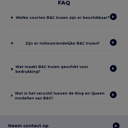
FAQ
Welke soorten B&C truien zijn er beschikbaar?
Zijn er milieuvriendelijke B&C truien?
Wat maakt B&C truien geschikt voor
bedrukking?
Wat is het verschil tussen de King en Queen
modellen van B&C?
Neem contact op