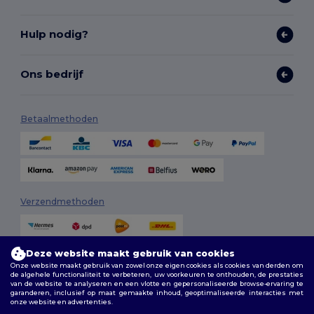
Hulp nodig?
Ons bedrijf
Betaalmethoden
Verzendmethoden
Deze website maakt gebruik van cookies
Onze website maakt gebruik van zowel onze eigen cookies als cookies van derden om
de algehele functionaliteit te verbeteren, uw voorkeuren te onthouden, de prestaties
van de website te analyseren en een vlotte en gepersonaliseerde browse-ervaring te
garanderen, inclusief op maat gemaakte inhoud, geoptimaliseerde interacties met
onze website en advertenties.
Volg ons