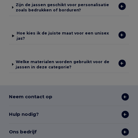
Zijn de jassen geschikt voor personalisatie
zoals bedrukken of borduren?
Hoe kies ik de juiste maat voor een unisex
jas?
Welke materialen worden gebruikt voor de
jassen in deze categorie?
Neem contact op
Hulp nodig?
Ons bedrijf