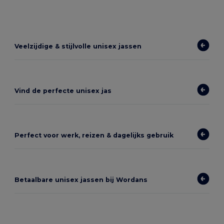
Veelzijdige & stijlvolle unisex jassen
Vind de perfecte unisex jas
Perfect voor werk, reizen & dagelijks gebruik
Betaalbare unisex jassen bij Wordans