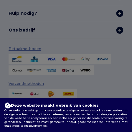
Hulp nodig?
Ons bedrijf
Betaalmethoden
Verzendmethoden
Deze website maakt gebruik van cookies
Onze website maakt gebruik van zowel onze eigen cookies als cookies van derden om
de algehele functionaliteit te verbeteren, uw voorkeuren te onthouden, de prestaties
van de website te analyseren en een vlotte en gepersonaliseerde browse-ervaring te
garanderen, inclusief op maat gemaakte inhoud, geoptimaliseerde interacties met
onze website en advertenties.
Volg ons