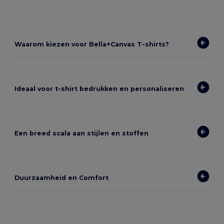
Waarom kiezen voor Bella+Canvas T-shirts?
Ideaal voor t-shirt bedrukken en personaliseren
Een breed scala aan stijlen en stoffen
Duurzaamheid en Comfort