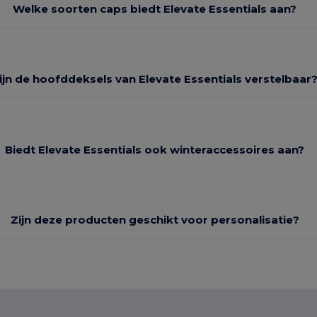
Welke soorten caps biedt Elevate Essentials aan?
ijn de hoofddeksels van Elevate Essentials verstelbaar
Biedt Elevate Essentials ook winteraccessoires aan?
Zijn deze producten geschikt voor personalisatie?