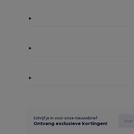
Schrijf je in voor onze nieuwsbrief
Ontvang exclusieve kortingen!