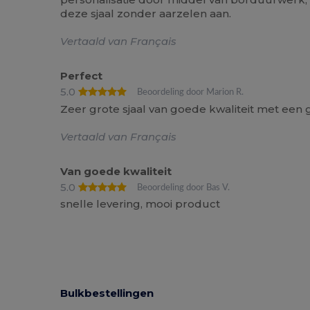
deze sjaal zonder aarzelen aan.
Vertaald van Français
Perfect
5.0
Beoordeling door Marion R.
Zeer grote sjaal van goede kwaliteit met een 
Vertaald van Français
Van goede kwaliteit
5.0
Beoordeling door Bas V.
snelle levering, mooi product
Bulkbestellingen