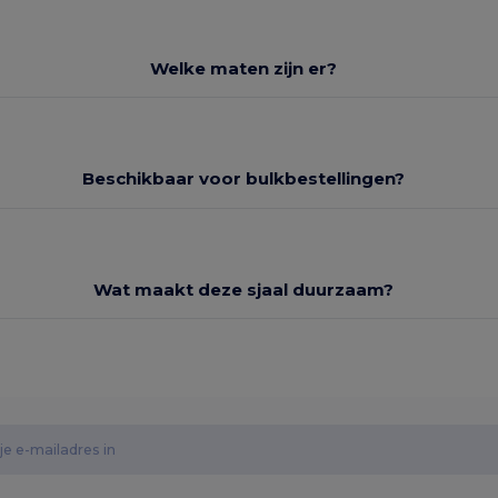
Welke maten zijn er?
Beschikbaar voor bulkbestellingen?
Wat maakt deze sjaal duurzaam?