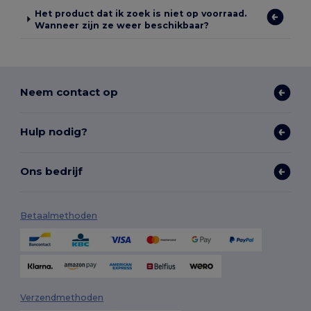
Het product dat ik zoek is niet op voorraad.
Wanneer zijn ze weer beschikbaar?
Neem contact op
Hulp nodig?
Ons bedrijf
Betaalmethoden
Verzendmethoden