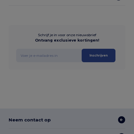
Schrijf je in voor onze nieuwsbrief
Ontvang exclusieve kortingen!
Inschrijven
Neem contact op