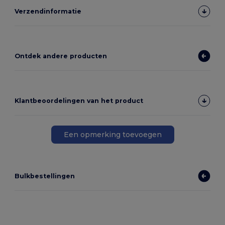
Verzendinformatie
Ontdek andere producten
Klantbeoordelingen van het product
Een opmerking toevoegen
Bulkbestellingen