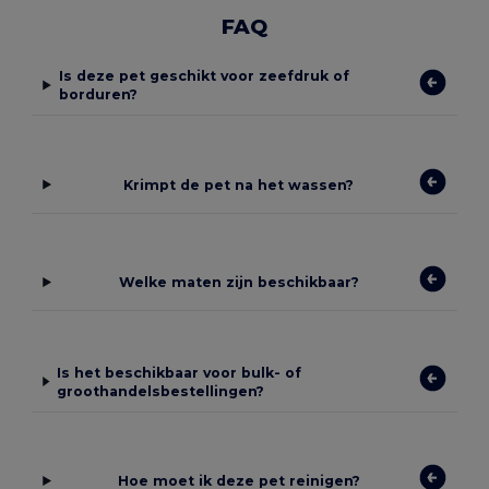
FAQ
Is deze pet geschikt voor zeefdruk of
borduren?
Krimpt de pet na het wassen?
Welke maten zijn beschikbaar?
Is het beschikbaar voor bulk- of
groothandelsbestellingen?
Hoe moet ik deze pet reinigen?