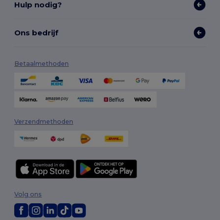
Hulp nodig?
Ons bedrijf
Betaalmethoden
Verzendmethoden
Volg ons