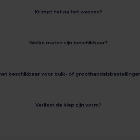
Krimpt het na het wassen?
Welke maten zijn beschikbaar?
 het beschikbaar voor bulk- of groothandelsbestellinge
Verliest de klep zijn vorm?