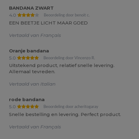
BANDANA ZWART
4.0
Beoordeling door benoit c.
EEN BEETJE LICHT MAAR GOED
Vertaald van Français
Oranje bandana
5.0
Beoordeling door Vincenzo R.
Uitstekend product, relatief snelle levering.
Allemaal tevreden.
Vertaald van Italian
rode bandana
5.0
Beoordeling door acheritogaray
Snelle bestelling en levering. Perfect product.
Vertaald van Français