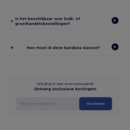
Is het beschikbaar voor bulk- of
groothandelsbestellingen?
Hoe moet ik deze bandana wassen?
Schrijf je in voor onze nieuwsbrief
Ontvang exclusieve kortingen!
Inschrijven