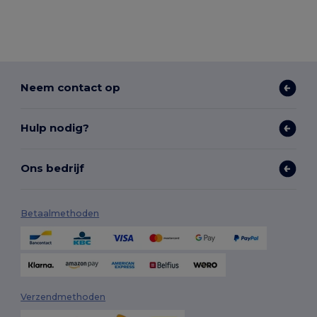
Neem contact op
Hulp nodig?
Ons bedrijf
Betaalmethoden
Verzendmethoden