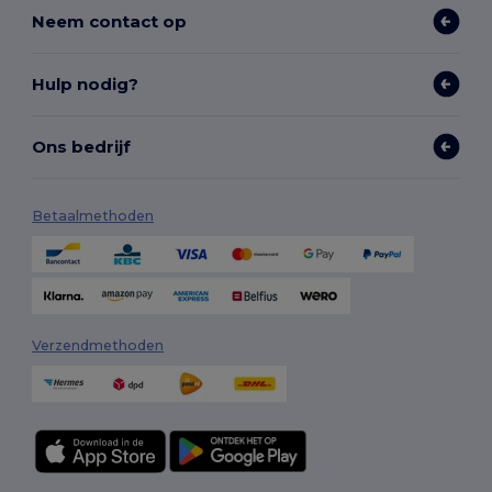
Neem contact op
Hulp nodig?
Ons bedrijf
Betaalmethoden
Verzendmethoden