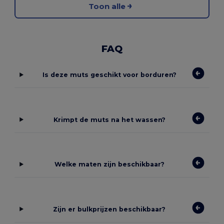
Toon alle
FAQ
Is deze muts geschikt voor borduren?
Krimpt de muts na het wassen?
Welke maten zijn beschikbaar?
Zijn er bulkprijzen beschikbaar?