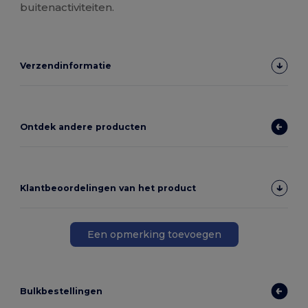
buitenactiviteiten.
Verzendinformatie
Ontdek andere producten
Klantbeoordelingen van het product
Een opmerking toevoegen
Bulkbestellingen