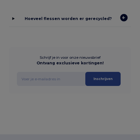
Hoeveel flessen worden er gerecycled?
Schrijf je in voor onze nieuwsbrief
Ontvang exclusieve kortingen!
Inschrijven