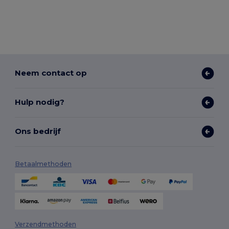
Neem contact op
Hulp nodig?
Ons bedrijf
Betaalmethoden
Verzendmethoden