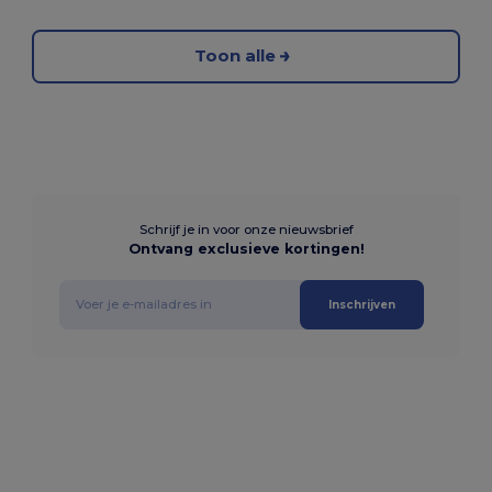
Toon alle
Schrijf je in voor onze nieuwsbrief
Ontvang exclusieve kortingen!
Inschrijven