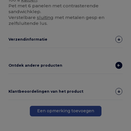
Pet met 6 panelen met contrasterende
sandwichklep.
Verstelbare
sluiting
met metalen gesp en
zelfsluitende lus.
Verzendinformatie
Ontdek andere producten
Klantbeoordelingen van het product
Een opmerking toevoegen