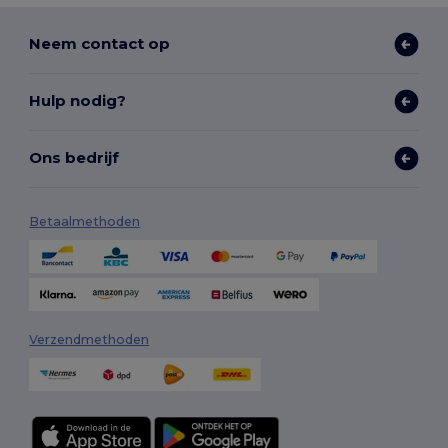
Neem contact op
Hulp nodig?
Ons bedrijf
Betaalmethoden
Verzendmethoden