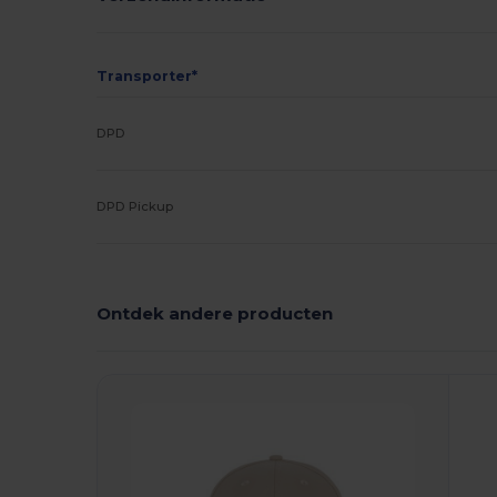
Transporter*
DPD
DPD Pickup
Ontdek andere producten