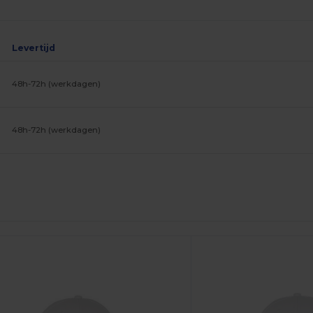
Levertijd
48h-72h (werkdagen)
48h-72h (werkdagen)