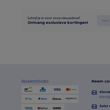
Schrijf je in voor onze nieuwsbrief
Ontvang exclusieve kortingen!
Neem con
Betaalmethoden
Klante
klant
Sales