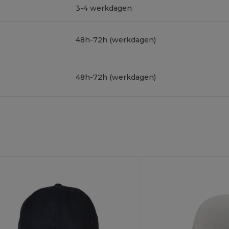
3-4 werkdagen
48h-72h (werkdagen)
48h-72h (werkdagen)