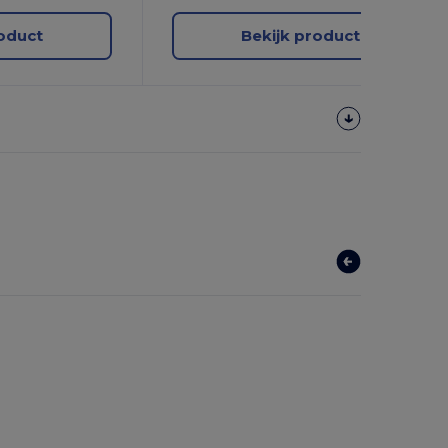
roduct
Bekijk product