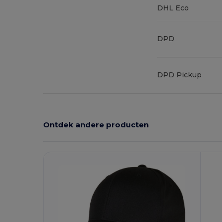
DHL Eco
DPD
DPD Pickup
Ontdek andere producten