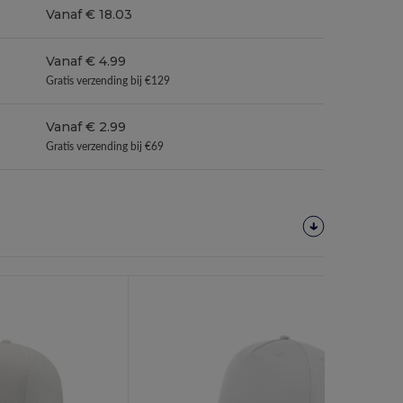
Vanaf € 18.03
Vanaf € 4.99
Gratis verzending bij €129
Vanaf € 2.99
Gratis verzending bij €69