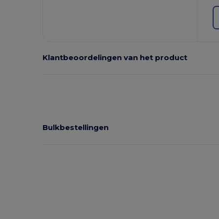
Klantbeoordelingen van het product
Bulkbestellingen