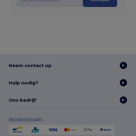
Inschrijven
Neem contact op
Hulp nodig?
Ons bedrijf
Betaalmethoden