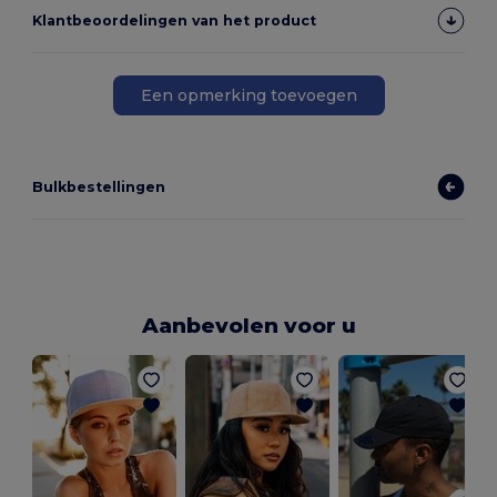
Klantbeoordelingen van het product
Een opmerking toevoegen
Bulkbestellingen
Aanbevolen voor u