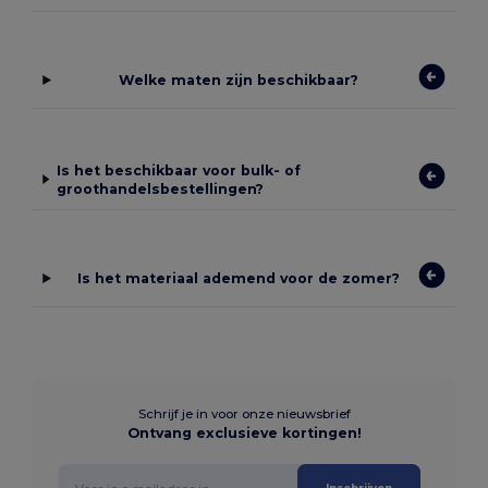
Welke maten zijn beschikbaar?
Is het beschikbaar voor bulk- of
groothandelsbestellingen?
Is het materiaal ademend voor de zomer?
Schrijf je in voor onze nieuwsbrief
Ontvang exclusieve kortingen!