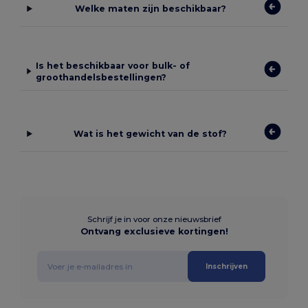
Welke maten zijn beschikbaar?
Is het beschikbaar voor bulk- of
groothandelsbestellingen?
Wat is het gewicht van de stof?
Schrijf je in voor onze nieuwsbrief
Ontvang exclusieve kortingen!
Inschrijven