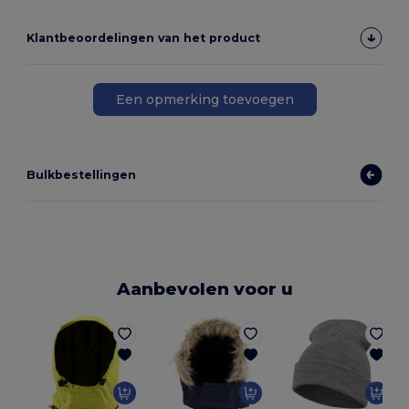
Klantbeoordelingen van het product
Een opmerking toevoegen
Bulkbestellingen
Aanbevolen voor u