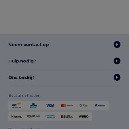
Neem contact op
Hulp nodig?
Ons bedrijf
Betaalmethoden