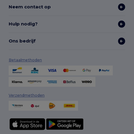
Neem contact op
Hulp nodig?
Ons bedrijf
Betaalmethoden
Verzendmethoden