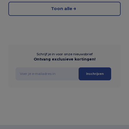
Toon alle
Schrijf je in voor onze nieuwsbrief
Ontvang exclusieve kortingen!
Inschrijven