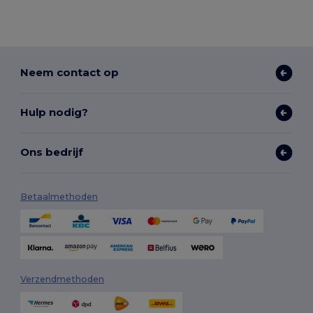
Neem contact op
Hulp nodig?
Ons bedrijf
Betaalmethoden
Verzendmethoden