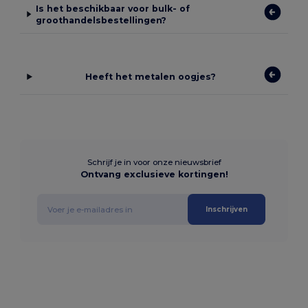
Is het beschikbaar voor bulk- of
groothandelsbestellingen?
Heeft het metalen oogjes?
Schrijf je in voor onze nieuwsbrief
Ontvang exclusieve kortingen!
Inschrijven