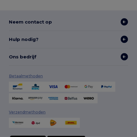
Neem contact op
Hulp nodig?
Ons bedrijf
Betaalmethoden
Verzendmethoden