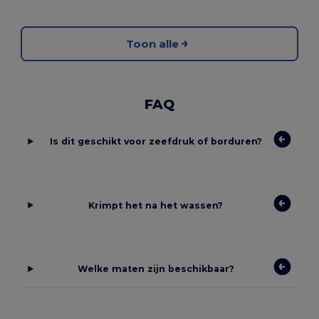
Toon alle
FAQ
Is dit geschikt voor zeefdruk of borduren?
Krimpt het na het wassen?
Welke maten zijn beschikbaar?