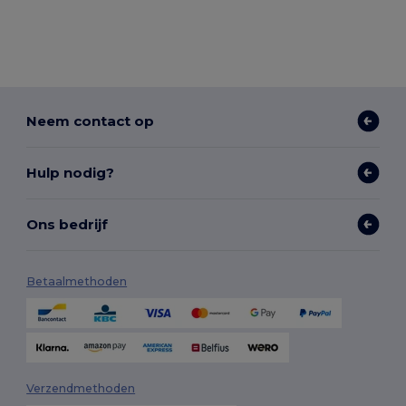
Neem contact op
Hulp nodig?
Ons bedrijf
Betaalmethoden
Verzendmethoden