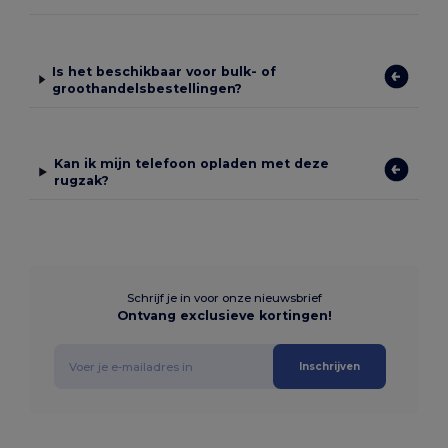
Is het beschikbaar voor bulk- of
groothandelsbestellingen?
Kan ik mijn telefoon opladen met deze
rugzak?
Schrijf je in voor onze nieuwsbrief
Ontvang exclusieve kortingen!
Inschrijven