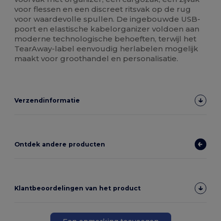
voor flessen en een discreet ritsvak op de rug
voor waardevolle spullen. De ingebouwde USB-
poort en elastische kabelorganizer voldoen aan
moderne technologische behoeften, terwijl het
TearAway-label eenvoudig herlabelen mogelijk
maakt voor groothandel en personalisatie.
Verzendinformatie
Ontdek andere producten
Klantbeoordelingen van het product