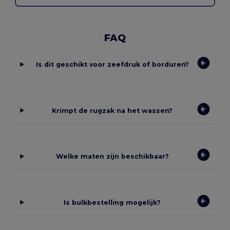
FAQ
Is dit geschikt voor zeefdruk of borduren?
Krimpt de rugzak na het wassen?
Welke maten zijn beschikbaar?
Is bulkbestelling mogelijk?