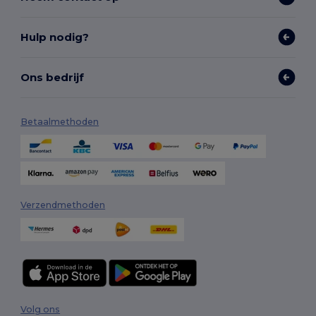
Hulp nodig?
Ons bedrijf
Betaalmethoden
Verzendmethoden
Volg ons