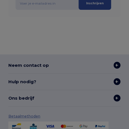
Inschrijven
Neem contact op
Hulp nodig?
Ons bedrijf
Betaalmethoden