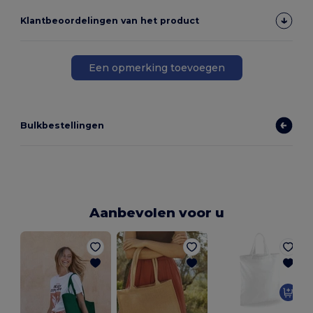
Klantbeoordelingen van het product
Een opmerking toevoegen
Bulkbestellingen
Aanbevolen voor u