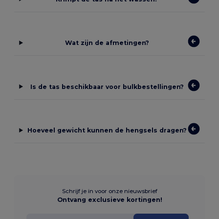
Wat zijn de afmetingen?
Is de tas beschikbaar voor bulkbestellingen?
Hoeveel gewicht kunnen de hengsels dragen?
Schrijf je in voor onze nieuwsbrief
Ontvang exclusieve kortingen!