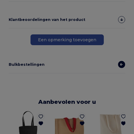
Klantbeoordelingen van het product
Een opmerking toevoegen
Bulkbestellingen
Aanbevolen voor u