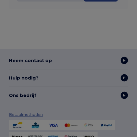
Neem contact op
Hulp nodig?
Ons bedrijf
Betaalmethoden