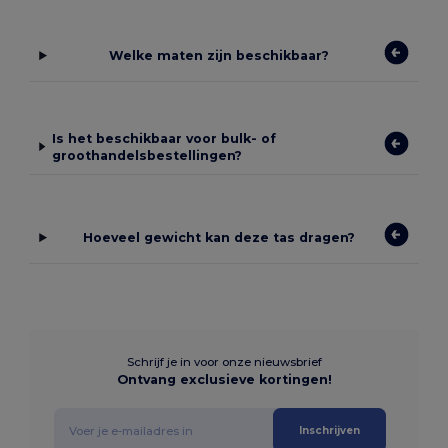
Welke maten zijn beschikbaar?
Is het beschikbaar voor bulk- of
groothandelsbestellingen?
Hoeveel gewicht kan deze tas dragen?
Schrijf je in voor onze nieuwsbrief
Ontvang exclusieve kortingen!
Inschrijven