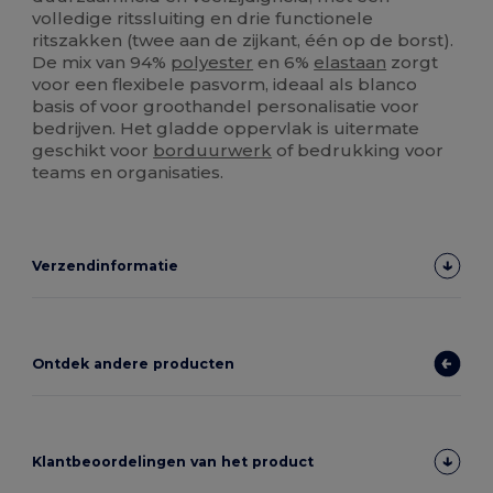
volledige ritssluiting en drie functionele
ritszakken (twee aan de zijkant, één op de borst).
De mix van 94%
polyester
en 6%
elastaan
zorgt
voor een flexibele pasvorm, ideaal als blanco
basis of voor groothandel personalisatie voor
bedrijven. Het gladde oppervlak is uitermate
geschikt voor
borduurwerk
of bedrukking voor
teams en organisaties.
Verzendinformatie
Ontdek andere producten
Klantbeoordelingen van het product