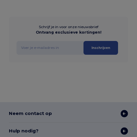
Schrijf je in voor onze nieuwsbrief
Ontvang exclusieve kortingen!
Inschrijven
Neem contact op
Hulp nodig?