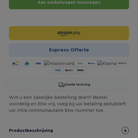
Aan winkelwagen toevoegen
Personaliseer het!
Express Offerte
Snelle levering
Wilt u een zakelijke bestelling doen? Bestel
voordelig en btw vrij, voeg bij uw betaling alstublieft
uw intra communautaire btw-nummer toe.
Productbeschrijving