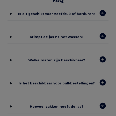
FAQ
Is dit geschikt voor zeefdruk of borduren?
Krimpt de jas na het wassen?
Welke maten zijn beschikbaar?
Is het beschikbaar voor bulkbestellingen?
Hoeveel zakken heeft de jas?