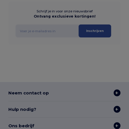
Schrijf je in voor onze nieuwsbrief
Ontvang exclusieve kortingen!
Inschrijven
Neem contact op
Hulp nodig?
Ons bedrijf