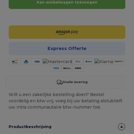
Aan winkelwagen toevoegen
Personaliseer het!
Express Offerte
Snelle levering
Wilt u een zakelijke bestelling doen? Bestel
voordelig en btw vrij, voeg bij uw betaling alstublieft
uw intra communautaire btw-nummer toe.
Productbeschrijving