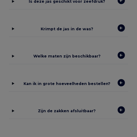
Is deze jas geschikt voor zeefdruk?
Krimpt de jas in de was?
Welke maten zijn beschikbaar?
Kan ik in grote hoeveelheden bestellen?
Zijn de zakken afsluitbaar?