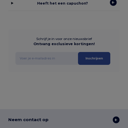
Heeft het een capuchon?
Schrijf je in voor onze nieuwsbrief
Ontvang exclusieve kortingen!
Inschrijven
Neem contact op