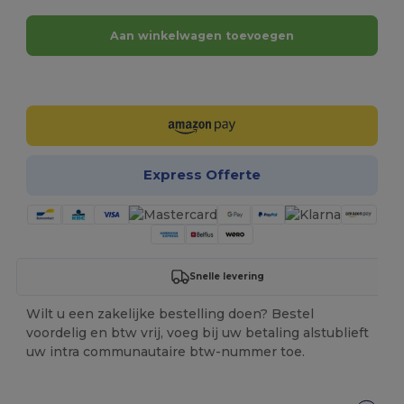
Aan winkelwagen toevoegen
Personaliseer het!
Express Offerte
Snelle levering
Wilt u een zakelijke bestelling doen? Bestel
voordelig en btw vrij, voeg bij uw betaling alstublieft
uw intra communautaire btw-nummer toe.