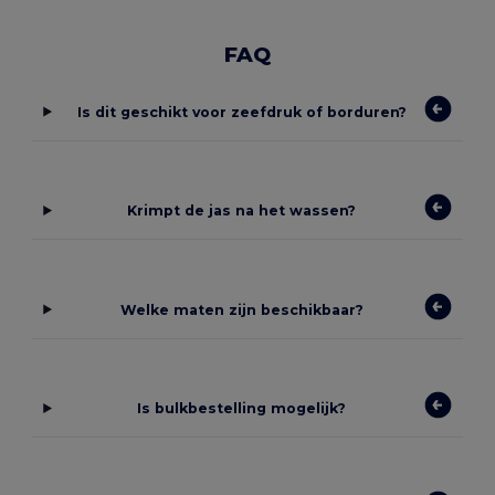
FAQ
Is dit geschikt voor zeefdruk of borduren?
Krimpt de jas na het wassen?
Welke maten zijn beschikbaar?
Is bulkbestelling mogelijk?