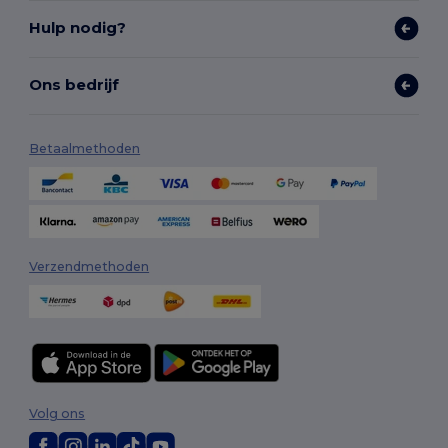
Hulp nodig?
Ons bedrijf
Betaalmethoden
Verzendmethoden
Volg ons