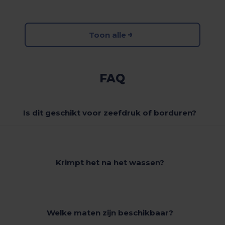
Toon alle
FAQ
Is dit geschikt voor zeefdruk of borduren?
Krimpt het na het wassen?
Welke maten zijn beschikbaar?