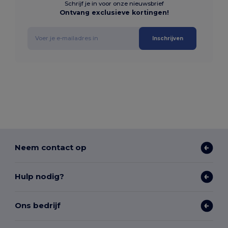
Schrijf je in voor onze nieuwsbrief
Ontvang exclusieve kortingen!
Inschrijven
Neem contact op
Hulp nodig?
Ons bedrijf