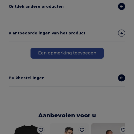
Ontdek andere producten
Klantbeoordelingen van het product
Een opmerking toevoegen
Bulkbestellingen
Aanbevolen voor u