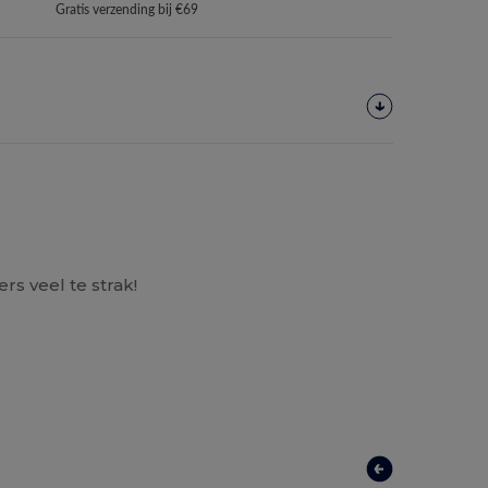
Gratis verzending bij €69
s veel te strak!