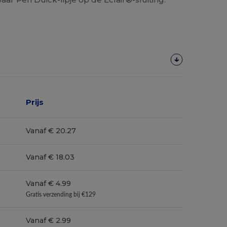
Prijs
Vanaf € 20.27
Vanaf € 18.03
Vanaf € 4.99
Gratis verzending bij €129
Vanaf € 2.99