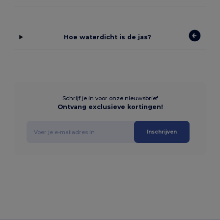
Hoe waterdicht is de jas?
Schrijf je in voor onze nieuwsbrief
Ontvang exclusieve kortingen!
Inschrijven