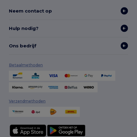
Neem contact op
Hulp nodig?
Ons bedrijf
Betaalmethoden
Verzendmethoden