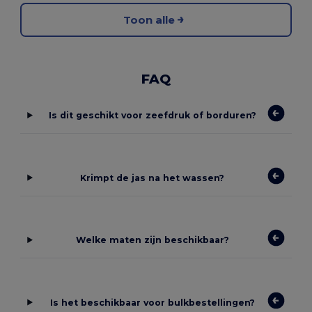
Toon alle
FAQ
Is dit geschikt voor zeefdruk of borduren?
Krimpt de jas na het wassen?
Welke maten zijn beschikbaar?
Is het beschikbaar voor bulkbestellingen?