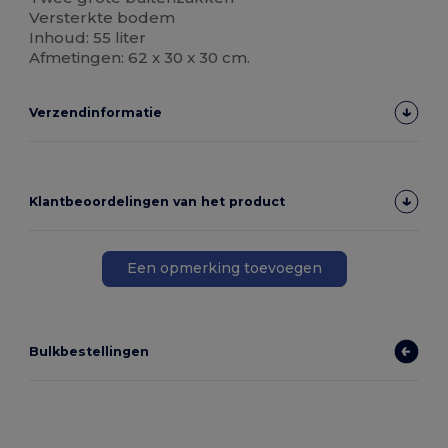
Versterkte bodem
Inhoud: 55 liter
Afmetingen: 62 x 30 x 30 cm.
Verzendinformatie
Klantbeoordelingen van het product
Een opmerking toevoegen
Bulkbestellingen