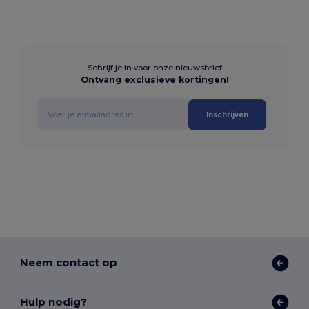
Schrijf je in voor onze nieuwsbrief
Ontvang exclusieve kortingen!
Inschrijven
Neem contact op
Hulp nodig?