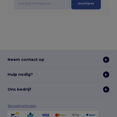
Inschrijven
Neem contact op
Hulp nodig?
Ons bedrijf
Betaalmethoden