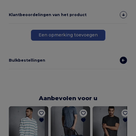
Klantbeoordelingen van het product
Een opmerking toevoegen
Bulkbestellingen
Aanbevolen voor u