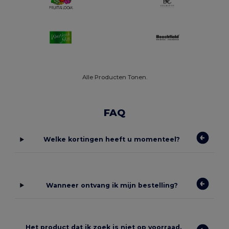
Alle Producten Tonen.
FAQ
Welke kortingen heeft u momenteel?
Wanneer ontvang ik mijn bestelling?
Het product dat ik zoek is niet op voorraad.