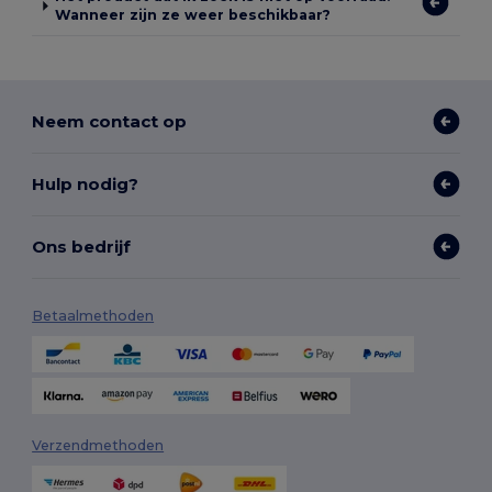
Wanneer zijn ze weer beschikbaar?
Neem contact op
Hulp nodig?
Ons bedrijf
Betaalmethoden
Verzendmethoden