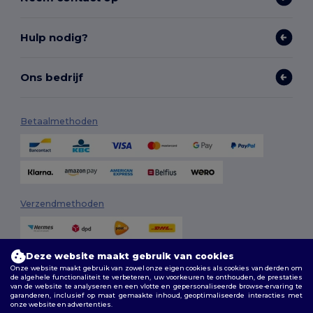
Hulp nodig?
Ons bedrijf
Betaalmethoden
Verzendmethoden
Deze website maakt gebruik van cookies
Onze website maakt gebruik van zowel onze eigen cookies als cookies van derden om
de algehele functionaliteit te verbeteren, uw voorkeuren te onthouden, de prestaties
van de website te analyseren en een vlotte en gepersonaliseerde browse-ervaring te
garanderen, inclusief op maat gemaakte inhoud, geoptimaliseerde interacties met
onze website en advertenties.
Volg ons