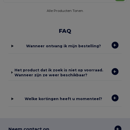
Alle Producten Tonen.
FAQ
Wanneer ontvang ik mijn bestelling?
Het product dat ik zoek is niet op voorraad.
Wanneer zijn ze weer beschikbaar?
Welke kortingen heeft u momenteel?
Neem contact op