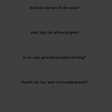
Krimpt de tas in de was?
Wat zijn de afmetingen?
Is er een groothandelskorting?
Heeft de tas een schouderband?