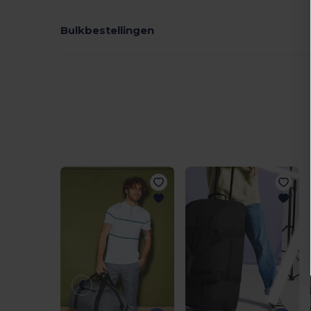
Bulkbestellingen